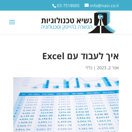
03-7518005
info@nasi.co.il
איך לעבוד עם Excel
אפר 2, 2023
|
כללי