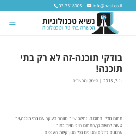
03-7518005
info@nasi.co.il
בודקי תוכנה-זה לא רק בתי
תוכנה!
יונ 3, 2018
|
הייטק ומחשבים
תחום בודקי התוכנה, נחשב שייך ומזוהה בעיקר עם בתי תוכנה,אך
טעות לחשוב כך,התחום חיוני מאוד בתוך
ארגונים גדולים ומגוונים בכל מגוון קשת הענפים