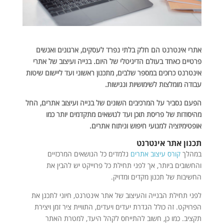
אתרי אינטרנט הם חלק בלתי נפרד לעסקים, ארגונים ואנשים
פרטיים כאחד בעולם הדיגיטלי של היום. בנייה ועיצוב של אתרי
אינטרנט כרוכים במספר שלבים, מתכנון ראשוני ועד ליישום שיטות
עבודה מומלצות לשימושיות ונגישות.
הפעם נסביר על המרכיבים השונים של בנייה ועיצוב אתרים, החל
מהיסודות של פריסת תוכן ועד לנושאים מתקדמים יותר כמו
אופטימיזציה למנועי חיפוש וניתוח אתרים.
תכנון אתר אינטרנט
במהלך
קורס עיצוב אתרים
נלמדים כל הנושאים המרכזיים
והחשובים ביותר, אך לפני תחילת כל פרוייקט יש להבין את
החשיבות של תכנון מקדים ומדויק.
לפני תחילת הבנייה והעיצוב של אתר אינטרנט, חיוני לתכנן את
הפרויקט. זה כולל הגדרת יעדים ויעדים, התוויית ציר זמן ויצירת
תקציב. כמו כן, חשוב להתייחס לקהל היעד, למטרת האתר