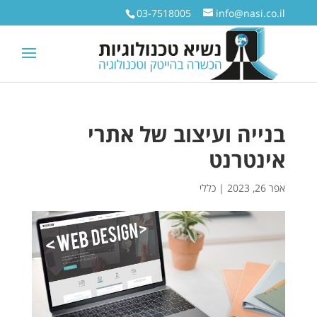
03-7518005
info@nasi.co.il
בנייה ועיצוב של אתרי
אינטרנט
אפר 26, 2023
|
כללי