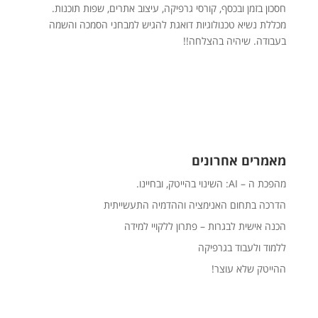
חסכון בזמן ובכסף, קורסי גרפיקה, עיצוב אתרים, שפות תוכנות.
מכללת נשיא טכנולוגיות דואגת להגיש למבחני הסמכה והשמה
בעבודה. שיהיה בהצלחה!!
מאמרים אחרונים
מהפכת ה – AI: השינוי בהייטק, ובחיינו.
הדרכה בתחום האנימציה וההדמיה התעשייתית
הכנה אישית לבגרות – פתרון ללקויי למידה
ללמוד ולעבוד בגרפיקה
ההייטק שלא עוצר!