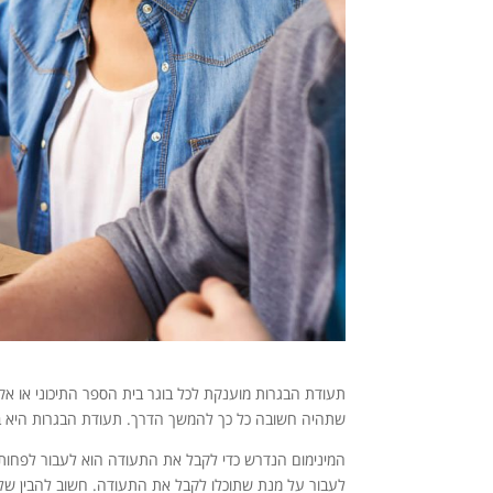
תעודת הבגרות מוענקת לכל בוגר בית הספר התיכוני או א
שתהיה חשובה כל כך להמשך הדרך. תעודת הבגרות היא בע
לעבור על מנת שתוכלו לקבל את התעודה. חשוב להבין שלל