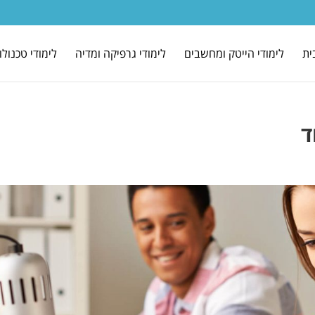
ית
לימודי הייטק ומחשבים
לימודי גרפיקה ומדיה
לימודי טכנולו
ד