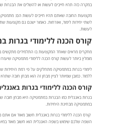
במקרה כזה תהיו חייבים לעשות או להשלים את הבגרות ש
מקצועות החובה שאתם תהיו חייבים לעשות הם: מתמטיקה, 
לשתי יחידות לימוד, ואזרחות. כאמור ישנם גם מקצועות ש
לעשות.
קורס הכנה ללימודי בגרות 
מחקרים מראים שאחד המקצועות בו התלמידים מתקשים בי
מומלץ ביותר לעשות קורס הכנה ללימודי מתמטיקה שיעזרו
ללמוד. כמובן שמיותר לציין מבחן זה הוא מבחן חובה שתהי
קורס הכנה ללימודי בגרות באנגלי
בגרות באנגלית כמו הבגרות במתמטיקה היא מבחן חובה שתה
במתמטיקה מבחינת היחידות.
קורס הכנה ללימודי בגרות באנגלית חשוב מאוד אם אתם מ
השפה שלכם שימוש בשפה האנגלית הוא חשוב מאוד במיוחד 