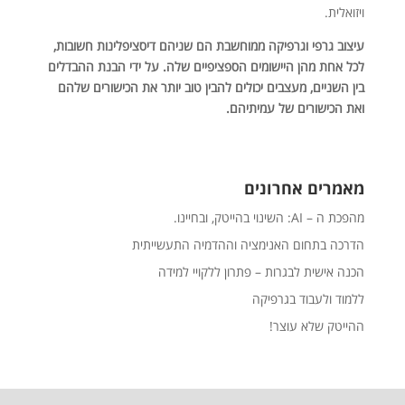
ויזואלית.
עיצוב גרפי וגרפיקה ממוחשבת הם שניהם דיסציפלינות חשובות,
לכל אחת מהן היישומים הספציפיים שלה. על ידי הבנת ההבדלים
בין השניים, מעצבים יכולים להבין טוב יותר את הכישורים שלהם
ואת הכישורים של עמיתיהם.
מאמרים אחרונים
מהפכת ה – AI: השינוי בהייטק, ובחיינו.
הדרכה בתחום האנימציה וההדמיה התעשייתית
הכנה אישית לבגרות – פתרון ללקויי למידה
ללמוד ולעבוד בגרפיקה
ההייטק שלא עוצר!