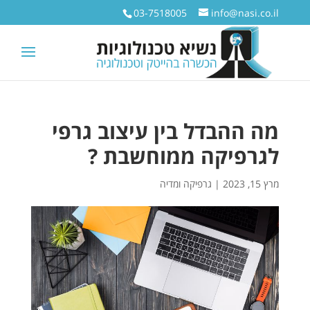
03-7518005
info@nasi.co.il
מה ההבדל בין עיצוב גרפי
לגרפיקה ממוחשבת ?
מרץ 15, 2023
|
גרפיקה ומדיה