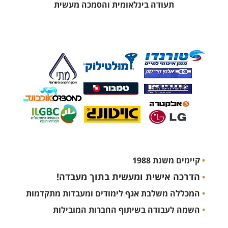
תעודה בינלאומית והסמכה מעשית
•
קיימים משנת 1988
הדרכה אישית ומעשית בתוך מעבדה!
•
•
המכללה משלבת אגף לימודים ומעבדות מתקדמות
•
השמה לעבודה בשיתוף החברות המובילות