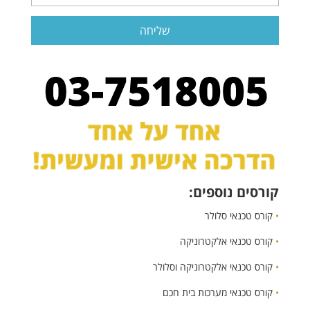
קורסים נוספים:
•
קורס טכנאי סלולר
•
קורס טכנאי אלקטרוניקה
•
קורס טכנאי אלקטרוניקה וסלולר
•
קורס טכנאי מערכות בית חכם