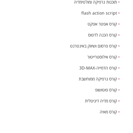
•
תוכנות גרפיקה ומולטימדיה
flash action script
•
•
קורס אפטר אפקט
•
קורס הכנה לדפוס
•
קורס פרסום ושיווק באינטרנט
•
קורס אילוסטרייטור
•
קורס הדמייה-3D-MAX
•
קורס גרפיקה ממוחשבת
•
קורס פוטושופ
•
קורס מדיה דיגיטלית
•
קורס מאיה