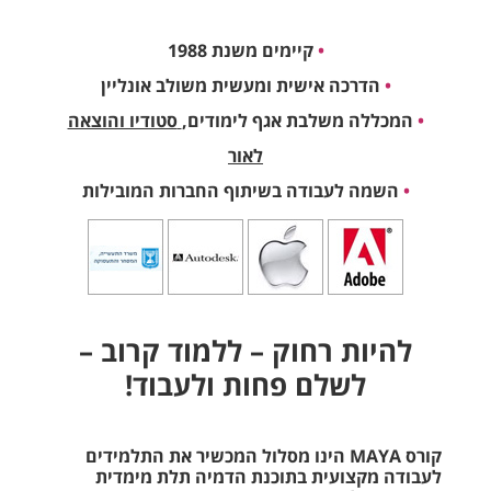
•
קיימים משנת 1988
•
הדרכה אישית ומעשית משולב אונליין
•
המכללה משלבת אגף לימודים,
סטודיו והוצאה
לאור
•
השמה לעבודה בשיתוף החברות המובילות
להיות רחוק – ללמוד קרוב –
לשלם פחות ולעבוד!
קורס MAYA הינו מסלול המכשיר את התלמידים
לעבודה מקצועית בתוכנת הדמיה תלת מימדית