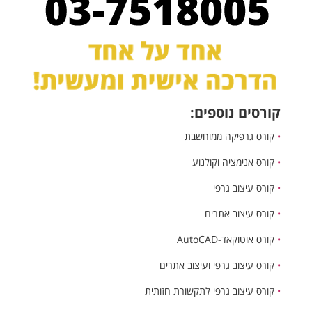
קורסים נוספים:
•
קורס גרפיקה ממוחשבת
•
קורס אנימציה וקולנוע
•
קורס עיצוב גרפי
•
קורס עיצוב אתרים
•
קורס אוטוקאד-AutoCAD
•
קורס עיצוב גרפי ועיצוב אתרים
•
קורס עיצוב גרפי לתקשורת חזותית