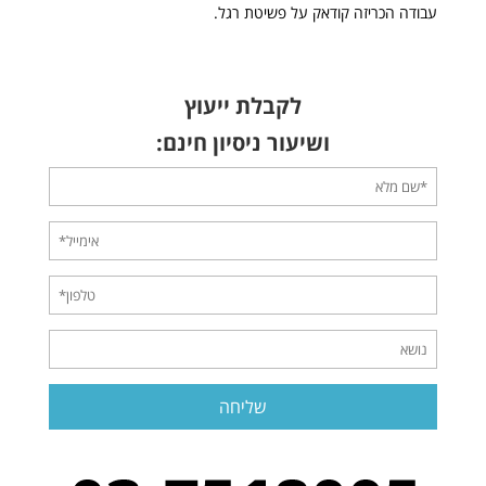
עבודה הכריזה קודאק על פשיטת רגל.
לקבלת ייעוץ
ושיעור ניסיון חינם: