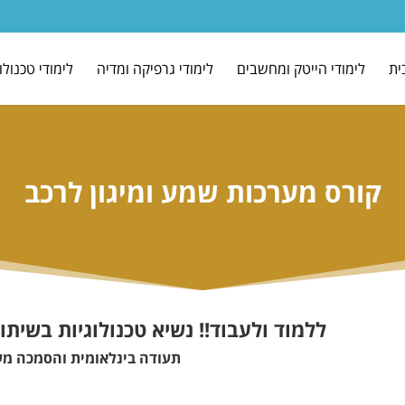
ית
לימודי הייטק ומחשבים
לימודי גרפיקה ומדיה
לימודי טכנולו
קורס מערכות שמע ומיגון לרכב
ללמוד ולעבוד!! נשיא טכנולוגיות בשית
תעודה בינלאומית והסמכה מ