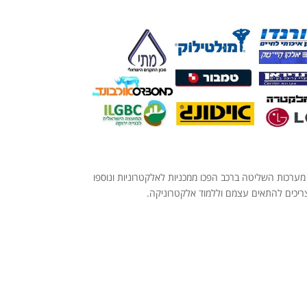
ערכות השליטה ברכב הפכו ממכניות לאלקטרוניות ונוספו
צריכים להתאים עצמם וללמוד אלקטרוניקה.