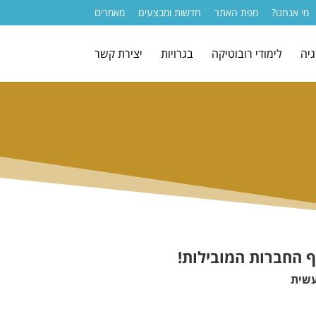
מי אנחנו?
מפת האתר
חדשות ומבצעים
מאמרים
גיה
לימודי רובוטיקה
בגרויות
יצירת קשר
וף החברות המובילות!
עשית