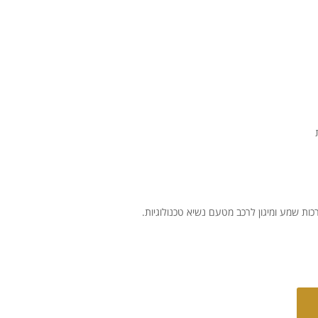
ת שמע ומיגון לרכב מטעם נשיא טכנולוגיות.