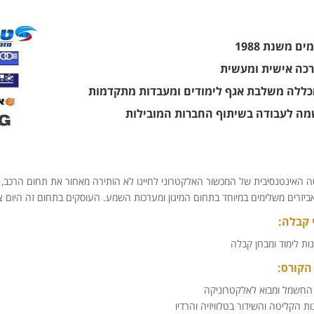
ים משנת 1988
כה אישית ומעשית
ללה משלבת אגף לימודים ומעבדות מתקדמות
ה לעבודה בשיתוף החברות המובילות
ה האינטנסיבית של המכשור האלקטרוני לחיינו לא הותירה מאחור את תחום הרכב, מ
 אביזרים משלימים במיוחד בתחום המיגון ומערכות השמע. העוסקים בתחום זה היום 
 קבלה:
הקורס:
החשמל ומבוא לאלקטרוניקה
ת הקליטה והשידור בטלוויזיה והרדיו