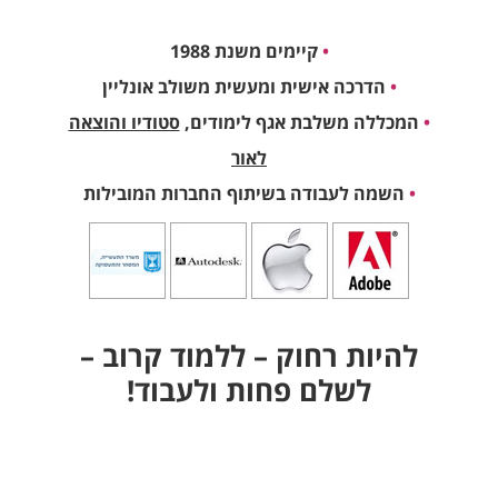
•
קיימים משנת 1988
•
הדרכה אישית ומעשית משולב אונליין
•
המכללה משלבת אגף לימודים,
סטודיו והוצאה
לאור
•
השמה לעבודה בשיתוף החברות המובילות
להיות רחוק – ללמוד קרוב –
לשלם פחות ולעבוד!