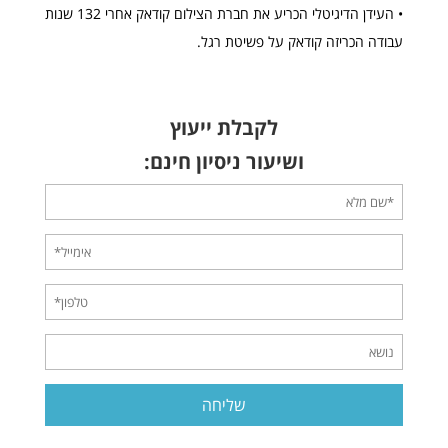
• העידן הדיגיטלי הכריע את חברת הצילום קודאק אחרי 132 שנות
עבודה הכריזה קודאק על פשיטת רגל.
לקבלת ייעוץ
ושיעור ניסיון חינם: