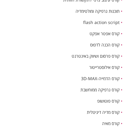
•
תוכנות גרפיקה ומולטימדיה
flash action script
•
•
קורס אפטר אפקט
•
קורס הכנה לדפוס
•
קורס פרסום ושיווק באינטרנט
•
קורס אילוסטרייטור
•
קורס הדמייה-3D-MAX
•
קורס גרפיקה ממוחשבת
•
קורס פוטושופ
•
קורס מדיה דיגיטלית
•
קורס מאיה