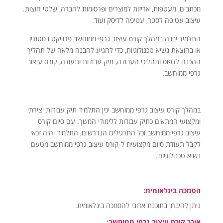
מכתבים, מעטפות, אריזות למוצרים ופרסומות לחברה, שלטי חוצות.
עיצוב עטיפה לספר, עטיפה לדיסק ועוד.
התלמיד יבנה במהלך קורס עיצוב גרפי ממוחשב פרוייקט בסטודיו
או בהוצאת נשיא טכנולוגיות, כדי להגיע להבנה מלאה של תהליך
ההכנה לדפוס ותהליכי העבודה, תיק עבודות ותעודה, קורס עיצוב
גרפי ממוחשב.
במהלך קורס עיצוב גרפי ממוחשב יכין התלמיד תיק עבודות יצירתי
ומקצועי המתאים כתיק עבודות ללימודי המשך. עם סיום קורס
עיצוב גרפי ממוחשב וכל התרגילים הנדרשים, התלמיד יהיה זכאי
לקבל תעודת סיום מקצועית ל-קורס עיצוב גרפי ממוחשב מטעם
נשיא טכנולוגיות.
הסמכה בינלאומית:
ניתן להיבחן בתוכנת אדובי להסמכה בינלאומית.
אורך קורס עיצוב גרפי ממוחשב: