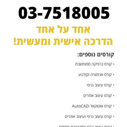
קורסים נוספים:
•
קורס גרפיקה ממוחשבת
•
קורס אנימציה וקולנוע
•
קורס עיצוב גרפי
•
קורס עיצוב אתרים
•
קורס אוטוקאד-AutoCAD
•
קורס עיצוב גרפי ועיצוב אתרים
•
קורס עיצוב גרפי לתקשורת חזותית