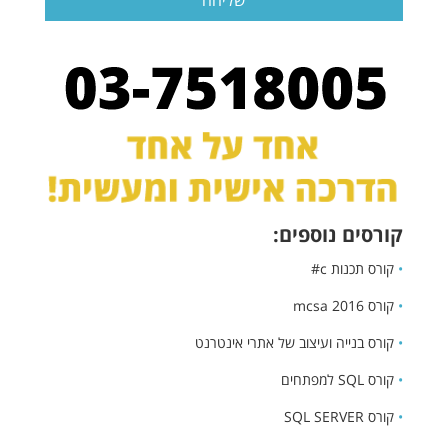
קורסים נוספים:
•
קורס תכנות c#
•
קורס mcsa 2016
•
קורס בנייה ועיצוב של אתרי אינטרנט
•
קורס SQL למפתחים
•
קורס SQL SERVER