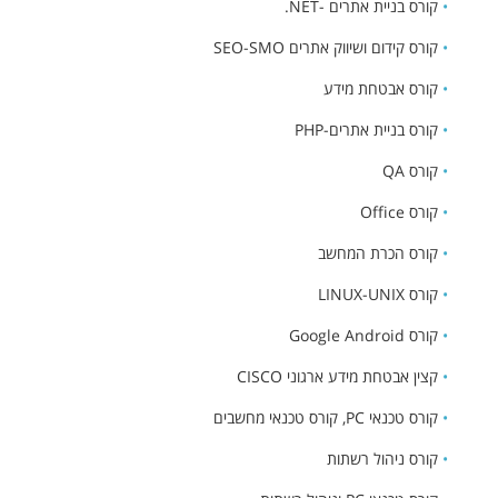
•
קורס בניית אתרים -NET.
•
קורס קידום ושיווק אתרים SEO-SMO
•
קורס אבטחת מידע
•
קורס בניית אתרים-PHP
•
קורס QA
•
קורס Office
•
קורס הכרת המחשב
•
קורס LINUX-UNIX
•
קורס Google Android
•
קצין אבטחת מידע ארגוני CISCO
•
קורס טכנאי PC, קורס טכנאי מחשבים
•
קורס ניהול רשתות