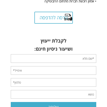
• אמזון רוכשת חברות מתחום הרובוטיקה
גירסה להדפסה
לקבלת ייעוץ
ושיעור ניסיון חינם: