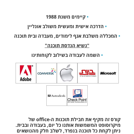
•
קיימים משנת 1988
•
הדרכה אישית ומעשית משולב אונליין
•
המכללה משלבת אגף לימודים, מעבדה ובית תוכנה
"נשיא הנדסת תוכנה"
•
השמה לעבודה בשילוב לקוחותינו
קורס זה מקיף את חבילת תוכנות ה-office של
מיקרוסופט המשמשות אותנו כל יום, בעבודה ובבית.
ניתן לקחת כל תוכנה בנפרד, לשלב חלק מהנושאים