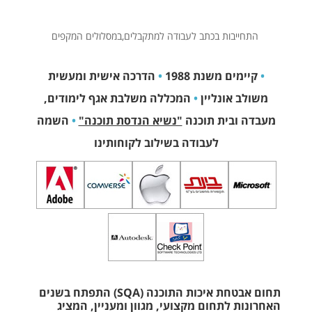
התחייבות בכתב לעבודה למתקבלים,במסלולים המקפים
•
קיימים משנת 1988
•
הדרכה אישית ומעשית
משולב אונליין
•
המכללה משלבת אגף לימודים,
מעבדה ובית תוכנה
"נשיא הנדסת תוכנה"
•
השמה
לעבודה בשילוב לקוחותינו
תחום אבטחת איכות התוכנה (SQA) התפתח בשנים
האחרונות לתחום מקצועי, מגוון ומעניין, המציג