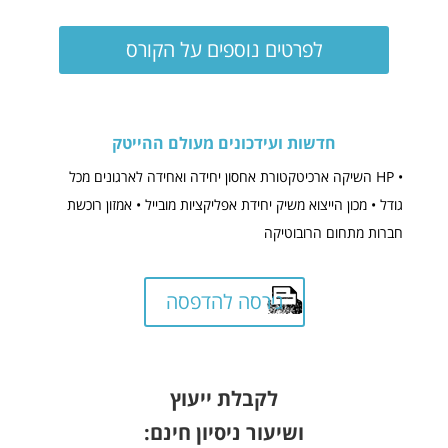
לפרטים נוספים על הקורס
חדשות ועידכונים מעולם ההייטק
• HP השיקה ארכיטקטורת אחסון יחידה ואחידה לארגונים מכל
גודל
• מכון הייצוא משיק יחידת אפליקציות מובייל
• אמזון רוכשת
חברות מתחום הרובוטיקה
גירסה להדפסה
לקבלת ייעוץ
ושיעור ניסיון חינם: