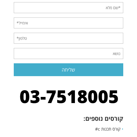
קורסים נוספים:
•
קורס תכנות c#