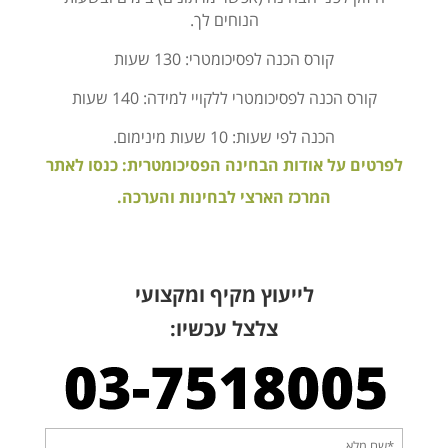
הנוחים לך.
קורס הכנה לפסיכומטרי: 130 שעות
קורס הכנה לפסיכומטרי ללקויי למידה: 140 שעות
הכנה לפי שעות: 10 שעות מינימום.
לפרטים על אודות הבחינה הפסיכומטרית: כנסו לאתר
המרכז הארצי לבחינות והערכה.
לייעוץ מקיף ומקצועי
צלצל עכשיו: