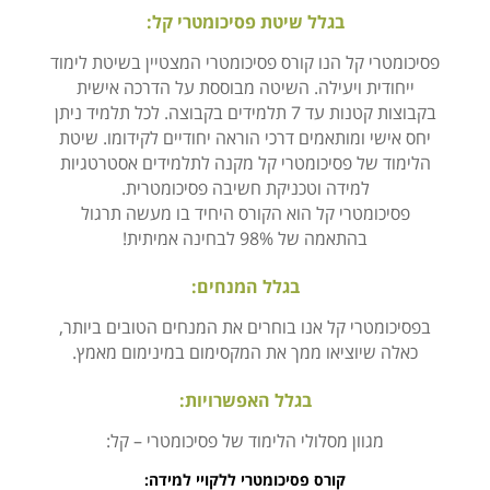
בגלל שיטת פסיכומטרי קל:
פסיכומטרי קל הנו קורס פסיכומטרי המצטיין בשיטת לימוד
ייחודית ויעילה. השיטה מבוססת על הדרכה אישית
בקבוצות קטנות עד 7 תלמידים בקבוצה. לכל תלמיד ניתן
יחס אישי ומותאמים דרכי הוראה יחודיים לקידומו. שיטת
הלימוד של פסיכומטרי קל מקנה לתלמידים אסטרטגיות
למידה וטכניקת חשיבה פסיכומטרית.
פסיכומטרי קל הוא הקורס היחיד בו מעשה תרגול
בהתאמה של 98% לבחינה אמיתית!
בגלל המנחים:
בפסיכומטרי קל אנו בוחרים את המנחים הטובים ביותר,
כאלה שיוציאו ממך את המקסימום במינימום מאמץ.
בגלל האפשרויות:
מגוון מסלולי הלימוד של פסיכומטרי – קל:
קורס פסיכומטרי ללקויי למידה: