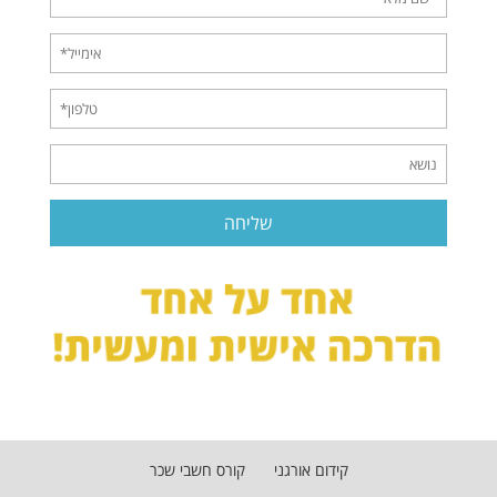
קידום אורגני
קורס חשבי שכר