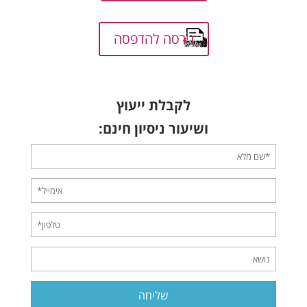
גירסה להדפסה
לקבלת ייעוץ
ושיעור ניסיון חינם: