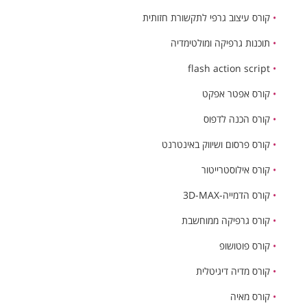
•
קורס עיצוב גרפי לתקשורת חזותית
•
תוכנות גרפיקה ומולטימדיה
flash action script
•
•
קורס אפטר אפקט
•
קורס הכנה לדפוס
•
קורס פרסום ושיווק באינטרנט
•
קורס אילוסטרייטור
•
קורס הדמייה-3D-MAX
•
קורס גרפיקה ממוחשבת
•
קורס פוטושופ
•
קורס מדיה דיגיטלית
•
קורס מאיה