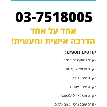
קורסים נוספים:
•
קורס גרפיקה ממוחשבת
•
קורס אנימציה וקולנוע
•
קורס עיצוב גרפי
•
קורס עיצוב אתרים
•
קורס אוטוקאד-AutoCAD
•
קורס עיצוב גרפי ועיצוב אתרים