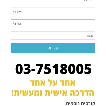
קורסים נוספים: