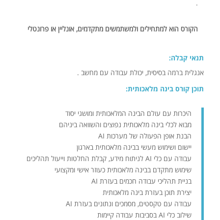
.
הקורס הוא למתחילים ולמשתמשים מתקדמים, אונליין או פרונטלי
תנאי קבלה:
אנגלית ברמה בסיסית, יכולת עבודה עם מחשב .
תוכן קורס בינה מלאכותית:
היכרות עם עולם הבינה המלאכותית ומושגי יסוד
מבוא לכלי בינה מלאכותית נפוצים והשוואה ביניהם
הבנת אופן הפעולה של מערכות AI
יישום ושימוש מעשי בבינה מלאכותית בארגון
עבודה עם כלי AI לניתוח מידע, קבלת החלטות וייעול תהליכים
שימוש מתקדם בבינה מלאכותית כעוזר אישי ומקצועי
בניית תהליכי עבודה חכמים בעזרת AI
יצירת תוכן בעזרת בינה מלאכותית
עבודה עם טקסטים, מסמכים ונתונים בעזרת AI
שילוב כלי AI בסביבות עבודה קיימות