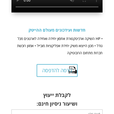
חדשות ועידכונים מעולם ההייטק
• HP השיקה ארכיטקטורת אחסון יחידה ואחידה לארגונים מכל
גודל
• מכון הייצוא משיק יחידת אפליקציות מובייל
• אמזון רוכשת
חברות מתחום הרובוטיקה
גירסה להדפסה
לקבלת ייעוץ
ושיעור ניסיון חינם: