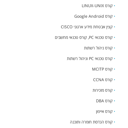
•
קורס LINUX-UNIX
•
קורס Google Android
•
קצין אבטחת מידע ארגוני CISCO
•
קורס טכנאי PC, קורס טכנאי מחשבים
•
קורס ניהול רשתות
•
קורס טכנאי PC וניהול רשתות
•
קורס MCITP
•
קורס CCNA
•
קורס מזכירות
•
קורס DBA
•
קורס אייפון
•
קורס הנדסת חומרה ותוכנה