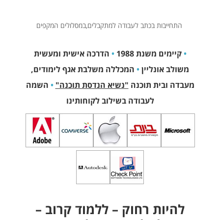
התחייבות בכתב לעבודה למתקבלים,במסלולים המקפים
•
קיימים משנת 1988
•
הדרכה אישית ומעשית
משולב אונליין
•
המכללה משלבת אגף לימודים,
מעבדה ובית תוכנה
"נשיא הנדסת תוכנה"
•
השמה
לעבודה בשילוב לקוחותינו
להיות רחוק – ללמוד קרוב –